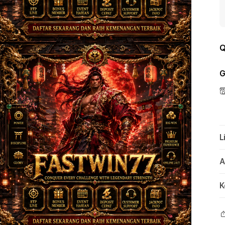
Open
Q
media
5
in
G
modal
L
A
K