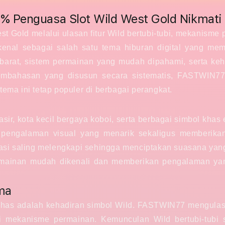
in
modal
 Penguasa Slot Wild West Gold Nikmati 
Gold melalui ulasan fitur Wild bertubi-tubi, mekanisme 
kenal sebagai salah satu tema hiburan digital yang me
arat, sistem permainan yang mudah dipahami, serta kehad
 pembahasan yang disusun secara sistematis, FASTWI
tema ini tetap populer di berbagai perangkat.
ir, kota kecil bergaya koboi, serta berbagai simbol kh
 pengalaman visual yang menarik sekaligus memberikan
trasi saling melengkapi sehingga menciptakan suasana yang
rmainan mudah dikenali dan memberikan pengalaman yan
ama
ibahas adalah kehadiran simbol Wild. FASTWIN77 mengulas 
 mekanisme permainan. Kemunculan Wild bertubi-tubi 