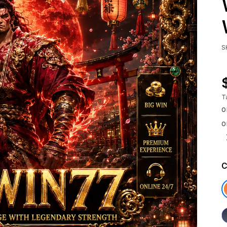
S
T
o
C