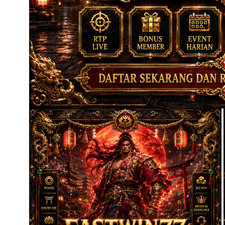
Open
media
1
in
modal